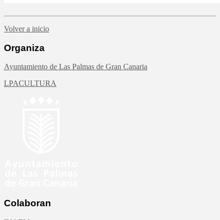
Volver a inicio
Organiza
Ayuntamiento de Las Palmas de Gran Canaria
LPACULTURA
Colaboran