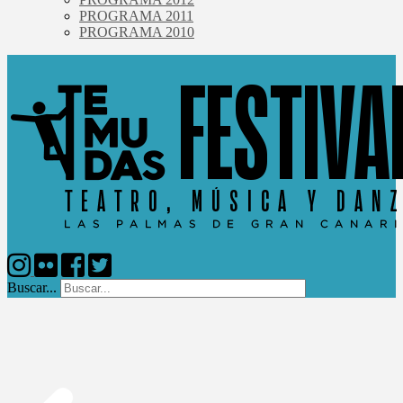
PROGRAMA 2011
PROGRAMA 2010
Buscar...