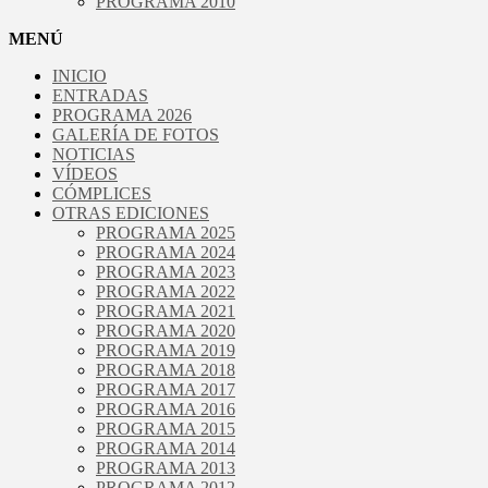
PROGRAMA 2010
MENÚ
INICIO
ENTRADAS
PROGRAMA 2026
GALERÍA DE FOTOS
NOTICIAS
VÍDEOS
CÓMPLICES
OTRAS EDICIONES
PROGRAMA 2025
PROGRAMA 2024
PROGRAMA 2023
PROGRAMA 2022
PROGRAMA 2021
PROGRAMA 2020
PROGRAMA 2019
PROGRAMA 2018
PROGRAMA 2017
PROGRAMA 2016
PROGRAMA 2015
PROGRAMA 2014
PROGRAMA 2013
PROGRAMA 2012