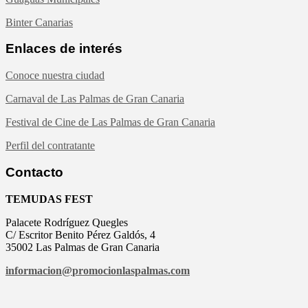
Binter Canarias
Enlaces de interés
Conoce nuestra ciudad
Carnaval de Las Palmas de Gran Canaria
Festival de Cine de Las Palmas de Gran Canaria
Perfil del contratante
Contacto
TEMUDAS FEST
Palacete Rodríguez Quegles
C/ Escritor Benito Pérez Galdós, 4
35002 Las Palmas de Gran Canaria
informacion@
promocionlaspalmas.com