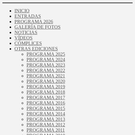
INICIO
ENTRADAS
PROGRAMA 2026
GALERÍA DE FOTOS
NOTICIAS
VÍDEOS
CÓMPLICES
OTRAS EDICIONES
PROGRAMA 2025
PROGRAMA 2024
PROGRAMA 2023
PROGRAMA 2022
PROGRAMA 2021
PROGRAMA 2020
PROGRAMA 2019
PROGRAMA 2018
PROGRAMA 2017
PROGRAMA 2016
PROGRAMA 2015
PROGRAMA 2014
PROGRAMA 2013
PROGRAMA 2012
PROGRAMA 2011