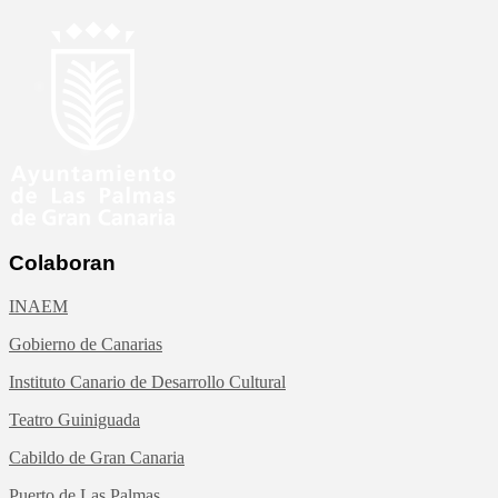
Colaboran
INAEM
Gobierno de Canarias
Instituto Canario de Desarrollo Cultural
Teatro Guiniguada
Cabildo de Gran Canaria
Puerto de Las Palmas