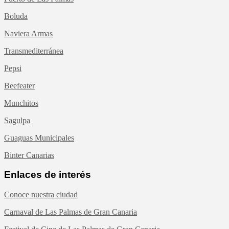
Boluda
Naviera Armas
Transmediterránea
Pepsi
Beefeater
Munchitos
Sagulpa
Guaguas Municipales
Binter Canarias
Enlaces de interés
Conoce nuestra ciudad
Carnaval de Las Palmas de Gran Canaria