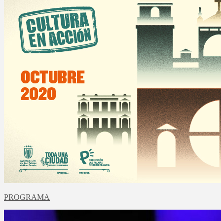
PROGRAMA