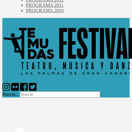
PROGRAMA 2011
PROGRAMA 2010
Buscar...