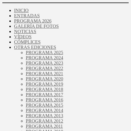
INICIO
ENTRADAS
PROGRAMA 2026
GALERÍA DE FOTOS
NOTICIAS
VÍDEOS
CÓMPLICES
OTRAS EDICIONES
PROGRAMA 2025
PROGRAMA 2024
PROGRAMA 2023
PROGRAMA 2022
PROGRAMA 2021
PROGRAMA 2020
PROGRAMA 2019
PROGRAMA 2018
PROGRAMA 2017
PROGRAMA 2016
PROGRAMA 2015
PROGRAMA 2014
PROGRAMA 2013
PROGRAMA 2012
PROGRAMA 2011