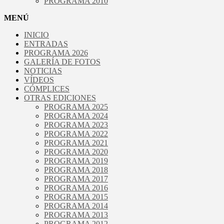
PROGRAMA 2010
MENÚ
INICIO
ENTRADAS
PROGRAMA 2026
GALERÍA DE FOTOS
NOTICIAS
VÍDEOS
CÓMPLICES
OTRAS EDICIONES
PROGRAMA 2025
PROGRAMA 2024
PROGRAMA 2023
PROGRAMA 2022
PROGRAMA 2021
PROGRAMA 2020
PROGRAMA 2019
PROGRAMA 2018
PROGRAMA 2017
PROGRAMA 2016
PROGRAMA 2015
PROGRAMA 2014
PROGRAMA 2013
PROGRAMA 2012