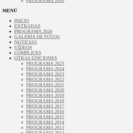
PROGRAMA 2010
MENÚ
INICIO
ENTRADAS
PROGRAMA 2026
GALERÍA DE FOTOS
NOTICIAS
VÍDEOS
CÓMPLICES
OTRAS EDICIONES
PROGRAMA 2025
PROGRAMA 2024
PROGRAMA 2023
PROGRAMA 2022
PROGRAMA 2021
PROGRAMA 2020
PROGRAMA 2019
PROGRAMA 2018
PROGRAMA 2017
PROGRAMA 2016
PROGRAMA 2015
PROGRAMA 2014
PROGRAMA 2013
PROGRAMA 2012