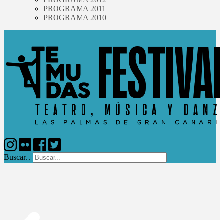
PROGRAMA 2011
PROGRAMA 2010
Buscar...