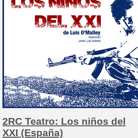
2RC Teatro: Los niños del
XXI (España)