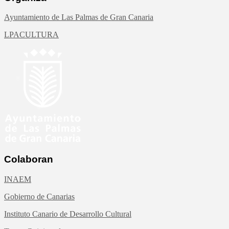
Ayuntamiento de Las Palmas de Gran Canaria
LPACULTURA
Colaboran
INAEM
Gobierno de Canarias
Instituto Canario de Desarrollo Cultural