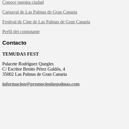
Conoce nuestra ciudad
Carnaval de Las Palmas de Gran Canaria
Festival de Cine de Las Palmas de Gran Canaria
Perfil del contratante
Contacto
TEMUDAS FEST
Palacete Rodríguez Quegles
C/ Escritor Benito Pérez Galdós, 4
35002 Las Palmas de Gran Canaria
informacion@
promocionlaspalmas.com