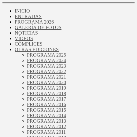
INICIO
ENTRADAS
PROGRAMA 2026
GALERÍA DE FOTOS
NOTICIAS
VÍDEOS
CÓMPLICES
OTRAS EDICIONES
PROGRAMA 2025
PROGRAMA 2024
PROGRAMA 2023
PROGRAMA 2022
PROGRAMA 2021
PROGRAMA 2020
PROGRAMA 2019
PROGRAMA 2018
PROGRAMA 2017
PROGRAMA 2016
PROGRAMA 2015
PROGRAMA 2014
PROGRAMA 2013
PROGRAMA 2012
PROGRAMA 2011