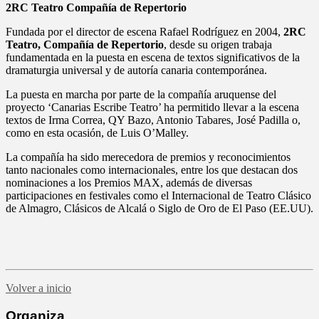
2RC Teatro Compañía de Repertorio
Fundada por el director de escena Rafael Rodríguez en 2004,
2RC
Teatro, Compañía de Repertorio
, desde su origen trabaja
fundamentada en la puesta en escena de textos significativos de la
dramaturgia universal y de autoría canaria contemporánea.
La puesta en marcha por parte de la compañía aruquense del
proyecto ‘Canarias Escribe Teatro’ ha permitido llevar a la escena
textos de Irma Correa, QY Bazo, Antonio Tabares, José Padilla o,
como en esta ocasión, de Luis O’Malley.
La compañía ha sido merecedora de premios y reconocimientos
tanto nacionales como internacionales, entre los que destacan dos
nominaciones a los Premios MAX, además de diversas
participaciones en festivales como el Internacional de Teatro Clásico
de Almagro, Clásicos de Alcalá o Siglo de Oro de El Paso (EE.UU).
Volver a inicio
Organiza