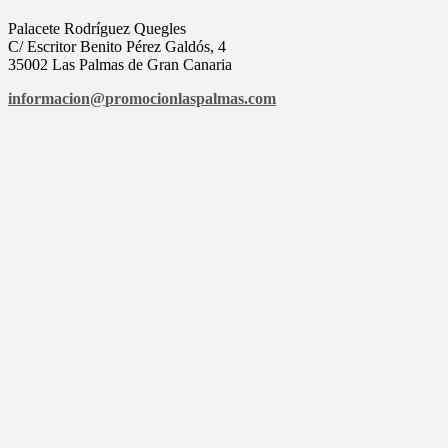
Palacete Rodríguez Quegles
C/ Escritor Benito Pérez Galdós, 4
35002 Las Palmas de Gran Canaria
informacion@
promocionlaspalmas.com