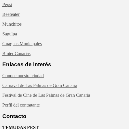
Pepsi
Beefeater
Munchitos
Sagulpa
Guaguas Municipales
Binter Canarias
Enlaces de interés
Conoce nuestra ciudad
Carnaval de Las Palmas de Gran Canaria
Festival de Cine de Las Palmas de Gran Canaria
Perfil del contratante
Contacto
TEMUDAS FEST