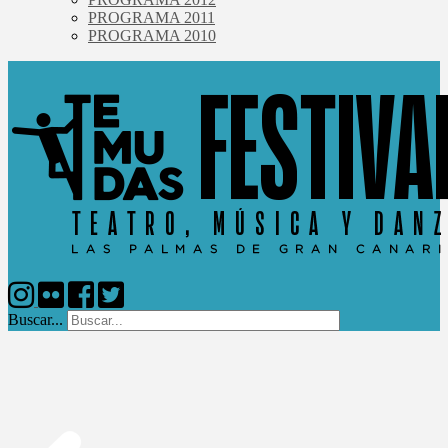
PROGRAMA 2011
PROGRAMA 2010
Buscar...