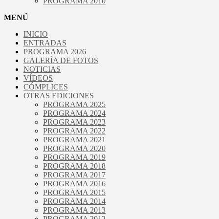
PROGRAMA 2010
MENÚ
INICIO
ENTRADAS
PROGRAMA 2026
GALERÍA DE FOTOS
NOTICIAS
VÍDEOS
CÓMPLICES
OTRAS EDICIONES
PROGRAMA 2025
PROGRAMA 2024
PROGRAMA 2023
PROGRAMA 2022
PROGRAMA 2021
PROGRAMA 2020
PROGRAMA 2019
PROGRAMA 2018
PROGRAMA 2017
PROGRAMA 2016
PROGRAMA 2015
PROGRAMA 2014
PROGRAMA 2013
PROGRAMA 2012