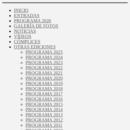
INICIO
ENTRADAS
PROGRAMA 2026
GALERÍA DE FOTOS
NOTICIAS
VÍDEOS
CÓMPLICES
OTRAS EDICIONES
PROGRAMA 2025
PROGRAMA 2024
PROGRAMA 2023
PROGRAMA 2022
PROGRAMA 2021
PROGRAMA 2020
PROGRAMA 2019
PROGRAMA 2018
PROGRAMA 2017
PROGRAMA 2016
PROGRAMA 2015
PROGRAMA 2014
PROGRAMA 2013
PROGRAMA 2012
PROGRAMA 2011