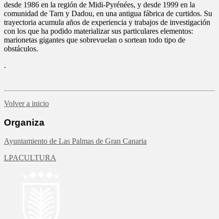
desde 1986 en la región de Midi-Pyrénées, y desde 1999 en la
comunidad de Tarn y Dadou, en una antigua fábrica de curtidos. Su
trayectoria acumula años de experiencia y trabajos de investigación
con los que ha podido materializar sus particulares elementos:
marionetas gigantes que sobrevuelan o sortean todo tipo de
obstáculos.
.
Volver a inicio
Organiza
Ayuntamiento de Las Palmas de Gran Canaria
LPACULTURA