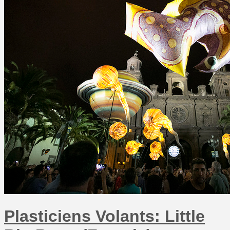
Plasticiens Volants: Little