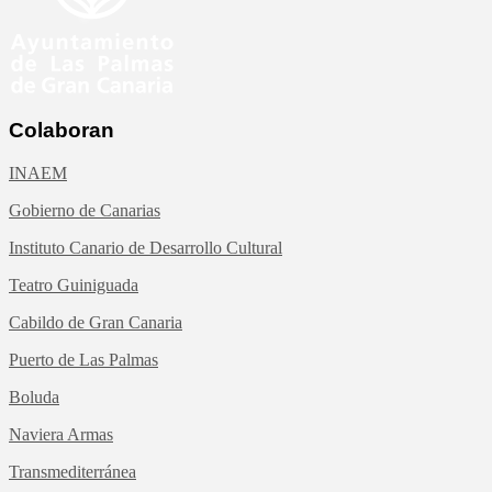
Colaboran
INAEM
Gobierno de Canarias
Instituto Canario de Desarrollo Cultural
Teatro Guiniguada
Cabildo de Gran Canaria
Puerto de Las Palmas
Boluda
Naviera Armas
Transmediterránea