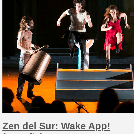
Zen del Sur: Wake App!