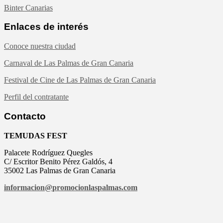
Binter Canarias
Enlaces de interés
Conoce nuestra ciudad
Carnaval de Las Palmas de Gran Canaria
Festival de Cine de Las Palmas de Gran Canaria
Perfil del contratante
Contacto
TEMUDAS FEST
Palacete Rodríguez Quegles
C/ Escritor Benito Pérez Galdós, 4
35002 Las Palmas de Gran Canaria
informacion@
promocionlaspalmas.com