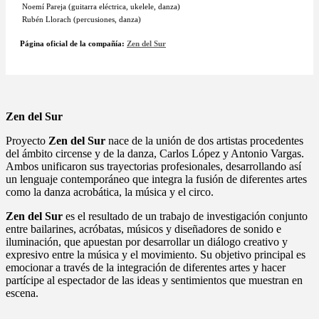
Noemí Pareja (guitarra eléctrica, ukelele, danza)
Rubén Llorach (percusiones, danza)
Página oficial de la compañía:
Zen del Sur
Zen del Sur
Proyecto
Zen del Sur
nace de la unión de dos artistas procedentes
del ámbito circense y de la danza, Carlos López y Antonio Vargas.
Ambos unificaron sus trayectorias profesionales, desarrollando así
un lenguaje contemporáneo que integra la fusión de diferentes artes
como la danza acrobática, la música y el circo.
Zen del Sur
es el resultado de un trabajo de investigación conjunto
entre bailarines, acróbatas, músicos y diseñadores de sonido e
iluminación, que apuestan por desarrollar un diálogo creativo y
expresivo entre la música y el movimiento. Su objetivo principal es
emocionar a través de la integración de diferentes artes y hacer
partícipe al espectador de las ideas y sentimientos que muestran en
escena.