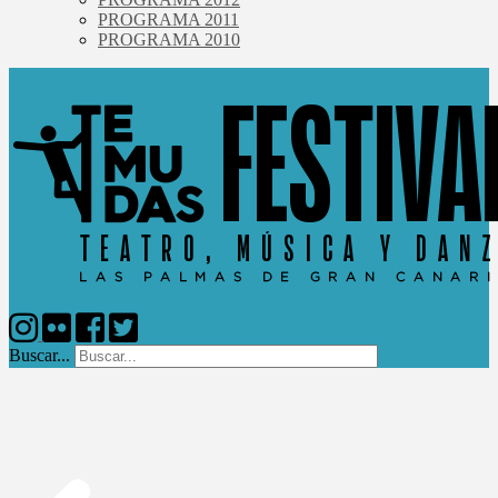
PROGRAMA 2011
PROGRAMA 2010
Buscar...