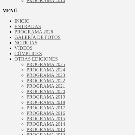
PROGRAMA 2010
MENÚ
INICIO
ENTRADAS
PROGRAMA 2026
GALERÍA DE FOTOS
NOTICIAS
VÍDEOS
CÓMPLICES
OTRAS EDICIONES
PROGRAMA 2025
PROGRAMA 2024
PROGRAMA 2023
PROGRAMA 2022
PROGRAMA 2021
PROGRAMA 2020
PROGRAMA 2019
PROGRAMA 2018
PROGRAMA 2017
PROGRAMA 2016
PROGRAMA 2015
PROGRAMA 2014
PROGRAMA 2013
PROGRAMA 2012