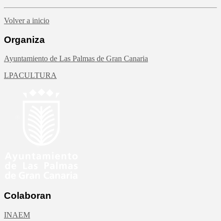
Volver a inicio
Organiza
Ayuntamiento de Las Palmas de Gran Canaria
LPACULTURA
Colaboran
INAEM