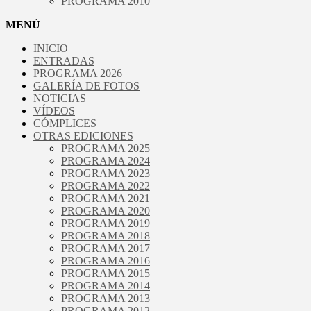
PROGRAMA 2010
MENÚ
INICIO
ENTRADAS
PROGRAMA 2026
GALERÍA DE FOTOS
NOTICIAS
VÍDEOS
CÓMPLICES
OTRAS EDICIONES
PROGRAMA 2025
PROGRAMA 2024
PROGRAMA 2023
PROGRAMA 2022
PROGRAMA 2021
PROGRAMA 2020
PROGRAMA 2019
PROGRAMA 2018
PROGRAMA 2017
PROGRAMA 2016
PROGRAMA 2015
PROGRAMA 2014
PROGRAMA 2013
PROGRAMA 2012