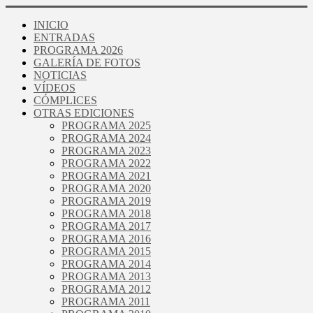
INICIO
ENTRADAS
PROGRAMA 2026
GALERÍA DE FOTOS
NOTICIAS
VÍDEOS
CÓMPLICES
OTRAS EDICIONES
PROGRAMA 2025
PROGRAMA 2024
PROGRAMA 2023
PROGRAMA 2022
PROGRAMA 2021
PROGRAMA 2020
PROGRAMA 2019
PROGRAMA 2018
PROGRAMA 2017
PROGRAMA 2016
PROGRAMA 2015
PROGRAMA 2014
PROGRAMA 2013
PROGRAMA 2012
PROGRAMA 2011