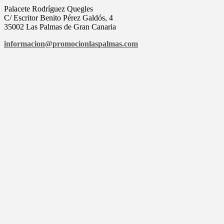
Palacete Rodríguez Quegles
C/ Escritor Benito Pérez Galdós, 4
35002 Las Palmas de Gran Canaria
informacion@
promocionlaspalmas.com