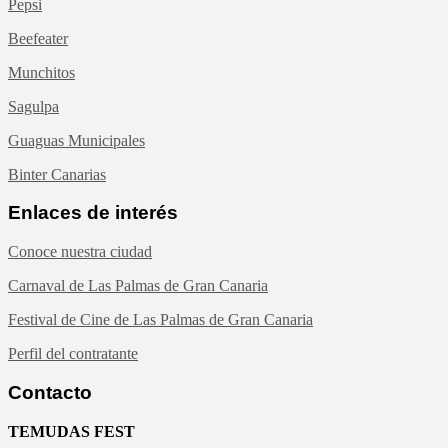
Pepsi
Beefeater
Munchitos
Sagulpa
Guaguas Municipales
Binter Canarias
Enlaces de interés
Conoce nuestra ciudad
Carnaval de Las Palmas de Gran Canaria
Festival de Cine de Las Palmas de Gran Canaria
Perfil del contratante
Contacto
TEMUDAS FEST