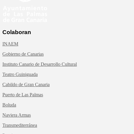
Colaboran
INAEM
Gobierno de Canarias
Instituto Canario de Desarrollo Cultural
Teatro Guiniguada
Cabildo de Gran Canaria
Puerto de Las Palmas
Boluda
Naviera Armas
Transmediterránea