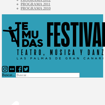
PROGRAMA 2011
PROGRAMA 2010
Buscar...