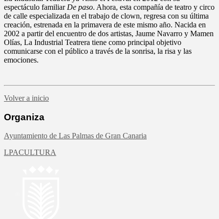
espectáculo familiar
De paso
. Ahora, esta compañía de teatro y circo
de calle especializada en el trabajo de clown, regresa con su última
creación, estrenada en la primavera de este mismo año. Nacida en
2002 a partir del encuentro de dos artistas, Jaume Navarro y Mamen
Olías, La Industrial Teatrera tiene como principal objetivo
comunicarse con el público a través de la sonrisa, la risa y las
emociones.
Volver a inicio
Organiza
Ayuntamiento de Las Palmas de Gran Canaria
LPACULTURA