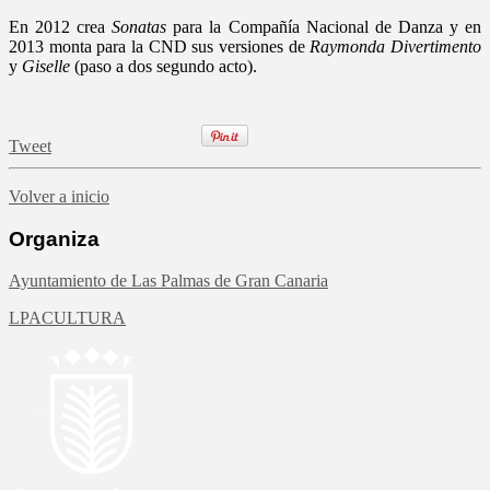
En 2012 crea
Sonatas
para la Compañía Nacional de Danza y en
2013 monta para la CND sus versiones de
Raymonda Divertimento
y
Giselle
(paso a dos segundo acto).
Tweet
Volver a inicio
Organiza
Ayuntamiento de Las Palmas de Gran Canaria
LPACULTURA