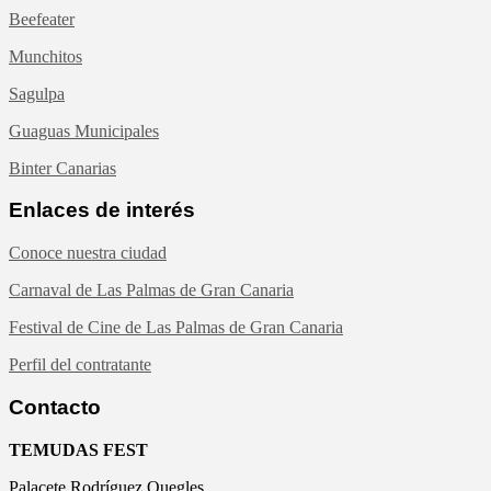
Beefeater
Munchitos
Sagulpa
Guaguas Municipales
Binter Canarias
Enlaces de interés
Conoce nuestra ciudad
Carnaval de Las Palmas de Gran Canaria
Festival de Cine de Las Palmas de Gran Canaria
Perfil del contratante
Contacto
TEMUDAS FEST
Palacete Rodríguez Quegles