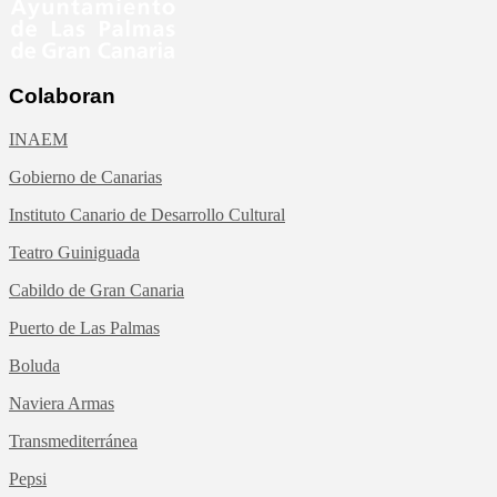
Colaboran
INAEM
Gobierno de Canarias
Instituto Canario de Desarrollo Cultural
Teatro Guiniguada
Cabildo de Gran Canaria
Puerto de Las Palmas
Boluda
Naviera Armas
Transmediterránea
Pepsi