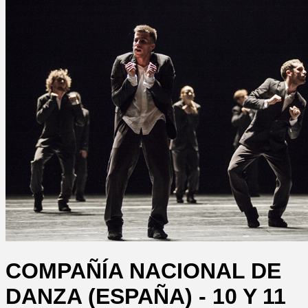
COMPAÑÍA NACIONAL DE
DANZA (ESPAÑA) - 10 Y 11