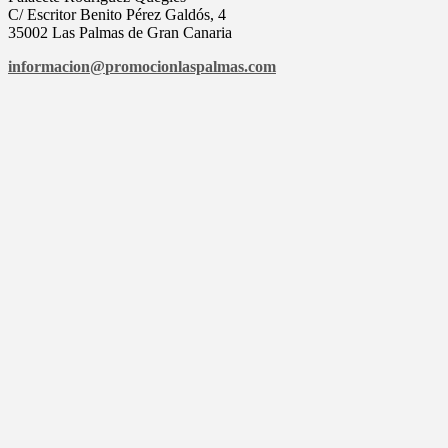
C/ Escritor Benito Pérez Galdós, 4
35002 Las Palmas de Gran Canaria
informacion@
promocionlaspalmas.com