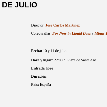
DE JULIO
Director:
José Carlos Martínez
Coreografías:
For Now in Liquid Days
y
Minus 
Fecha:
10 y 11 de julio
Hora y lugar:
22:00 h. Plaza de Santa Ana
Entrada libre
Duración:
País:
España