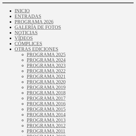
INICIO
ENTRADAS
PROGRAMA 2026
GALERÍA DE FOTOS
NOTICIAS
VÍDEOS
CÓMPLICES
OTRAS EDICIONES
PROGRAMA 2025
PROGRAMA 2024
PROGRAMA 2023
PROGRAMA 2022
PROGRAMA 2021
PROGRAMA 2020
PROGRAMA 2019
PROGRAMA 2018
PROGRAMA 2017
PROGRAMA 2016
PROGRAMA 2015
PROGRAMA 2014
PROGRAMA 2013
PROGRAMA 2012
PROGRAMA 2011