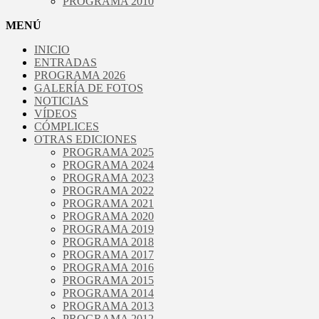
PROGRAMA 2010
MENÚ
INICIO
ENTRADAS
PROGRAMA 2026
GALERÍA DE FOTOS
NOTICIAS
VÍDEOS
CÓMPLICES
OTRAS EDICIONES
PROGRAMA 2025
PROGRAMA 2024
PROGRAMA 2023
PROGRAMA 2022
PROGRAMA 2021
PROGRAMA 2020
PROGRAMA 2019
PROGRAMA 2018
PROGRAMA 2017
PROGRAMA 2016
PROGRAMA 2015
PROGRAMA 2014
PROGRAMA 2013
PROGRAMA 2012