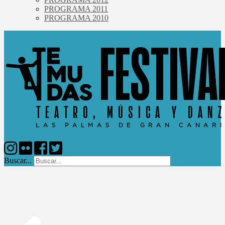
PROGRAMA 2011
PROGRAMA 2010
Buscar...