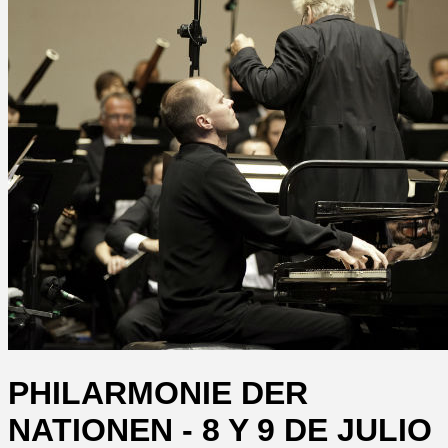
PHILARMONIE DER
NATIONEN - 8 Y 9 DE JULIO