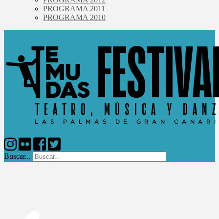
PROGRAMA 2011
PROGRAMA 2010
Buscar...