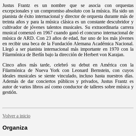
Justus Frantz es un nombre que se asocia con orquestas
excepcionales y un compromiso absoluto con la música. Ha sido un
pianista de éxito internacional y director de orquesta durante más de
treinta años y para la música clásica es un constante descubridor y
cultivador de jóvenes talentos musicales. Su extraordinaria carrera
musical comenzó en 1967 cuando ganó el concurso internacional de
música de ARD. Con 23 años de edad, fue uno de los más jóvenes
en recibir una beca de la Fundación Alemana Académica Nacional.
Llegó a ser pianista internacional más importante en 1970 con la
Filarmónica de Berlín bajo la dirección de Herbert von Karajan.
Cinco años más tarde, celebró su debut en América con la
Filarmónica de Nueva York con Leonard Bernstein, con cuyos
ideales musicales se siente vinculado, incluso hasta nuestros días.
Además de dar conciertos públicos y privados, Justus Frantz es
autor de varios libros así como conductor de talleres sobre música y
gestión.
Volver a inicio
Organiza