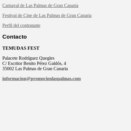
Carnaval de Las Palmas de Gran Canaria
Festival de Cine de Las Palmas de Gran Canaria
Perfil del contratante
Contacto
TEMUDAS FEST
Palacete Rodríguez Quegles
C/ Escritor Benito Pérez Galdós, 4
35002 Las Palmas de Gran Canaria
informacion@
promocionlaspalmas.com