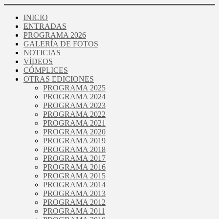
INICIO
ENTRADAS
PROGRAMA 2026
GALERÍA DE FOTOS
NOTICIAS
VÍDEOS
CÓMPLICES
OTRAS EDICIONES
PROGRAMA 2025
PROGRAMA 2024
PROGRAMA 2023
PROGRAMA 2022
PROGRAMA 2021
PROGRAMA 2020
PROGRAMA 2019
PROGRAMA 2018
PROGRAMA 2017
PROGRAMA 2016
PROGRAMA 2015
PROGRAMA 2014
PROGRAMA 2013
PROGRAMA 2012
PROGRAMA 2011