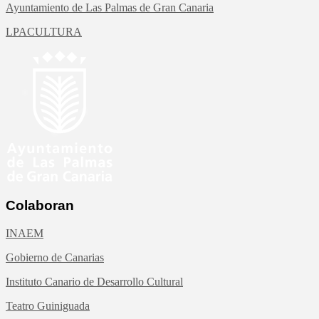
Ayuntamiento de Las Palmas de Gran Canaria
LPACULTURA
Colaboran
INAEM
Gobierno de Canarias
Instituto Canario de Desarrollo Cultural
Teatro Guiniguada