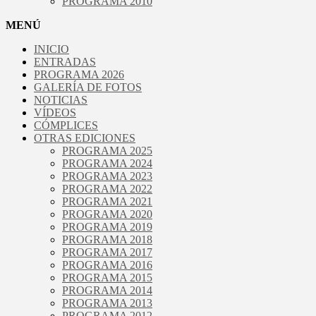
PROGRAMA 2010
MENÚ
INICIO
ENTRADAS
PROGRAMA 2026
GALERÍA DE FOTOS
NOTICIAS
VÍDEOS
CÓMPLICES
OTRAS EDICIONES
PROGRAMA 2025
PROGRAMA 2024
PROGRAMA 2023
PROGRAMA 2022
PROGRAMA 2021
PROGRAMA 2020
PROGRAMA 2019
PROGRAMA 2018
PROGRAMA 2017
PROGRAMA 2016
PROGRAMA 2015
PROGRAMA 2014
PROGRAMA 2013
PROGRAMA 2012