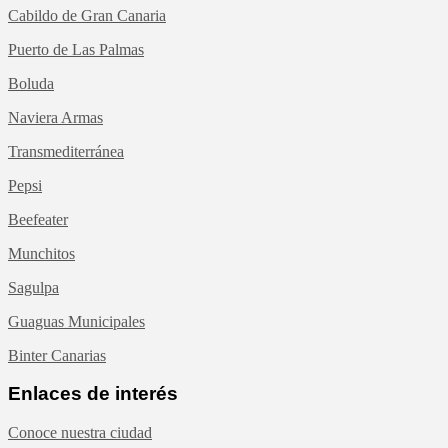
Cabildo de Gran Canaria
Puerto de Las Palmas
Boluda
Naviera Armas
Transmediterránea
Pepsi
Beefeater
Munchitos
Sagulpa
Guaguas Municipales
Binter Canarias
Enlaces de interés
Conoce nuestra ciudad