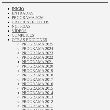
INICIO
ENTRADAS
PROGRAMA 2026
GALERÍA DE FOTOS
NOTICIAS
VÍDEOS
CÓMPLICES
OTRAS EDICIONES
PROGRAMA 2025
PROGRAMA 2024
PROGRAMA 2023
PROGRAMA 2022
PROGRAMA 2021
PROGRAMA 2020
PROGRAMA 2019
PROGRAMA 2018
PROGRAMA 2017
PROGRAMA 2016
PROGRAMA 2015
PROGRAMA 2014
PROGRAMA 2013
PROGRAMA 2012
PROGRAMA 2011