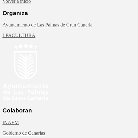
Volver a inicio
Organiza
Ayuntamiento de Las Palmas de Gran Canaria
LPACULTURA
Colaboran
INAEM
Gobierno de Canarias