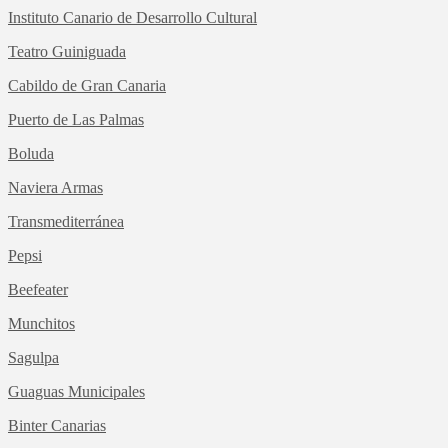
Instituto Canario de Desarrollo Cultural
Teatro Guiniguada
Cabildo de Gran Canaria
Puerto de Las Palmas
Boluda
Naviera Armas
Transmediterránea
Pepsi
Beefeater
Munchitos
Sagulpa
Guaguas Municipales
Binter Canarias