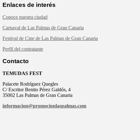
Enlaces de interés
Conoce nuestra ciudad
Carnaval de Las Palmas de Gran Canaria
Festival de Cine de Las Palmas de Gran Canaria
Perfil del contratante
Contacto
TEMUDAS FEST
Palacete Rodríguez Quegles
C/ Escritor Benito Pérez Galdós, 4
35002 Las Palmas de Gran Canaria
informacion@
promocionlaspalmas.com