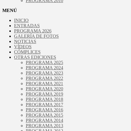
PROGRAMA 2010
MENÚ
INICIO
ENTRADAS
PROGRAMA 2026
GALERÍA DE FOTOS
NOTICIAS
VÍDEOS
CÓMPLICES
OTRAS EDICIONES
PROGRAMA 2025
PROGRAMA 2024
PROGRAMA 2023
PROGRAMA 2022
PROGRAMA 2021
PROGRAMA 2020
PROGRAMA 2019
PROGRAMA 2018
PROGRAMA 2017
PROGRAMA 2016
PROGRAMA 2015
PROGRAMA 2014
PROGRAMA 2013
PROGRAMA 2012