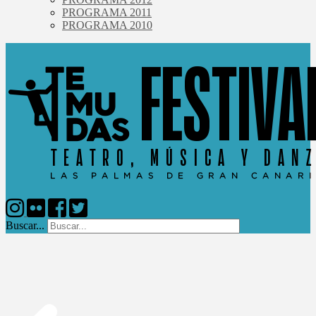
PROGRAMA 2011
PROGRAMA 2010
Buscar...