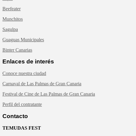
Beefeater
Munchitos
Sagulpa
Guaguas Municipales
Binter Canarias
Enlaces de interés
Conoce nuestra ciudad
Carnaval de Las Palmas de Gran Canaria
Festival de Cine de Las Palmas de Gran Canaria
Perfil del contratante
Contacto
TEMUDAS FEST