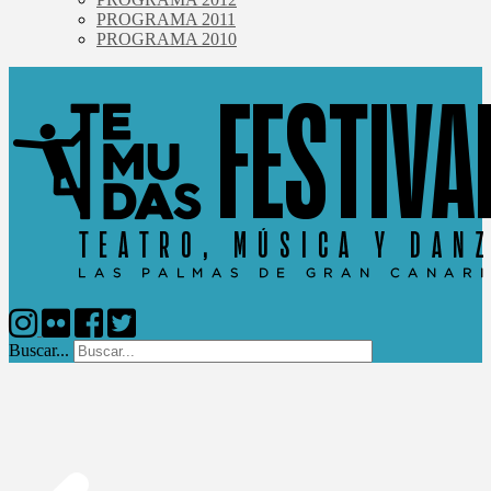
PROGRAMA 2011
PROGRAMA 2010
Buscar...