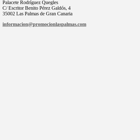
Palacete Rodríguez Quegles
C/ Escritor Benito Pérez Galdós, 4
35002 Las Palmas de Gran Canaria
informacion@
promocionlaspalmas.com