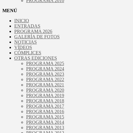
PROGRAMA 2010
MENÚ
INICIO
ENTRADAS
PROGRAMA 2026
GALERÍA DE FOTOS
NOTICIAS
VÍDEOS
CÓMPLICES
OTRAS EDICIONES
PROGRAMA 2025
PROGRAMA 2024
PROGRAMA 2023
PROGRAMA 2022
PROGRAMA 2021
PROGRAMA 2020
PROGRAMA 2019
PROGRAMA 2018
PROGRAMA 2017
PROGRAMA 2016
PROGRAMA 2015
PROGRAMA 2014
PROGRAMA 2013
PROGRAMA 2012