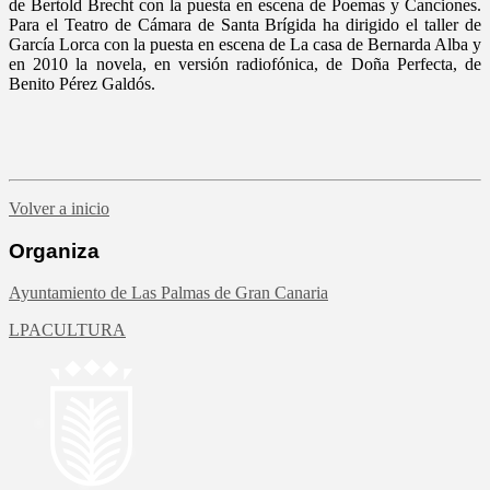
de Bertold Brecht con la puesta en escena de Poemas y Canciones.
Para el Teatro de Cámara de Santa Brígida ha dirigido el taller de
García Lorca con la puesta en escena de La casa de Bernarda Alba y
en 2010 la novela, en versión radiofónica, de Doña Perfecta, de
Benito Pérez Galdós.
Volver a inicio
Organiza
Ayuntamiento de Las Palmas de Gran Canaria
LPACULTURA