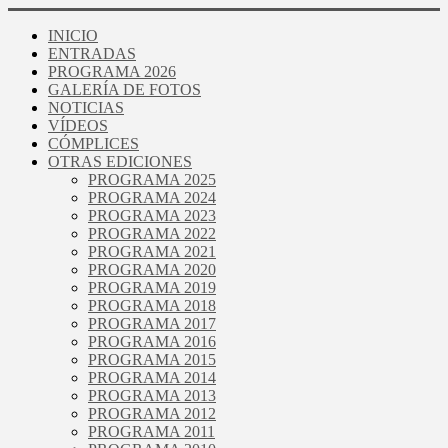
INICIO
ENTRADAS
PROGRAMA 2026
GALERÍA DE FOTOS
NOTICIAS
VÍDEOS
CÓMPLICES
OTRAS EDICIONES
PROGRAMA 2025
PROGRAMA 2024
PROGRAMA 2023
PROGRAMA 2022
PROGRAMA 2021
PROGRAMA 2020
PROGRAMA 2019
PROGRAMA 2018
PROGRAMA 2017
PROGRAMA 2016
PROGRAMA 2015
PROGRAMA 2014
PROGRAMA 2013
PROGRAMA 2012
PROGRAMA 2011