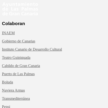
Colaboran
INAEM
Gobierno de Canarias
Instituto Canario de Desarrollo Cultural
Teatro Guiniguada
Cabildo de Gran Canaria
Puerto de Las Palmas
Boluda
Naviera Armas
Transmediterránea
Pepsi