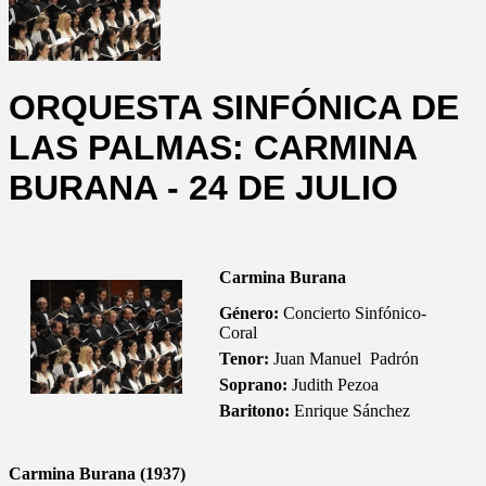
ORQUESTA SINFÓNICA DE
LAS PALMAS: CARMINA
BURANA - 24 DE JULIO
Carmina Burana
Género:
Concierto Sinfónico-
Coral
Tenor:
Juan Manuel Padrón
Soprano:
Judith Pezoa
Baritono:
Enrique Sánchez
Carmina Burana (1937)