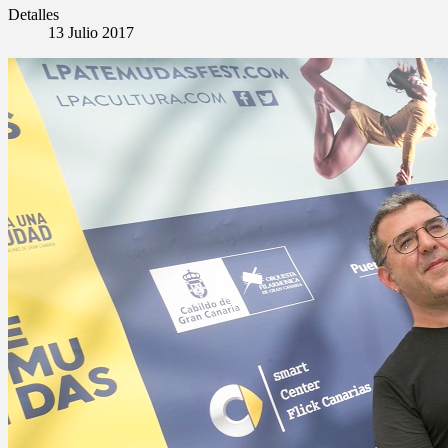
Detalles
13 Julio 2017