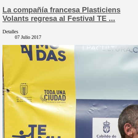
La compañía francesa Plasticiens
Volants regresa al Festival TE ...
Detalles
07 Julio 2017