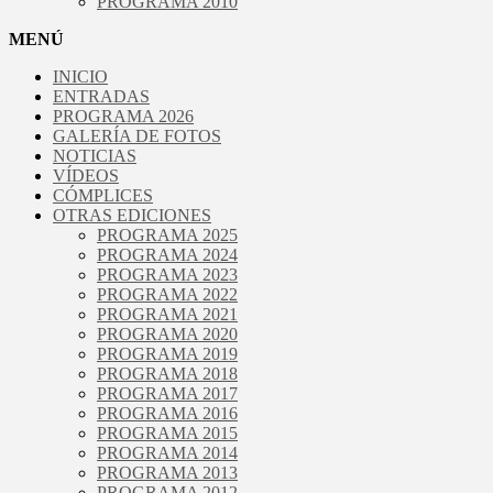
PROGRAMA 2010
MENÚ
INICIO
ENTRADAS
PROGRAMA 2026
GALERÍA DE FOTOS
NOTICIAS
VÍDEOS
CÓMPLICES
OTRAS EDICIONES
PROGRAMA 2025
PROGRAMA 2024
PROGRAMA 2023
PROGRAMA 2022
PROGRAMA 2021
PROGRAMA 2020
PROGRAMA 2019
PROGRAMA 2018
PROGRAMA 2017
PROGRAMA 2016
PROGRAMA 2015
PROGRAMA 2014
PROGRAMA 2013
PROGRAMA 2012