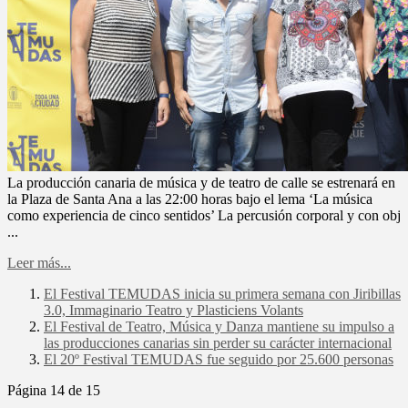
La producción canaria de música y de teatro de calle se estrenará en
la Plaza de Santa Ana a las 22:00 horas bajo el lema ‘La música
como experiencia de cinco sentidos’ La percusión corporal y con obj
...
Leer más...
El Festival TEMUDAS inicia su primera semana con Jiribillas
3.0, Immaginario Teatro y Plasticiens Volants
El Festival de Teatro, Música y Danza mantiene su impulso a
las producciones canarias sin perder su carácter internacional
El 20º Festival TEMUDAS fue seguido por 25.600 personas
Página 14 de 15