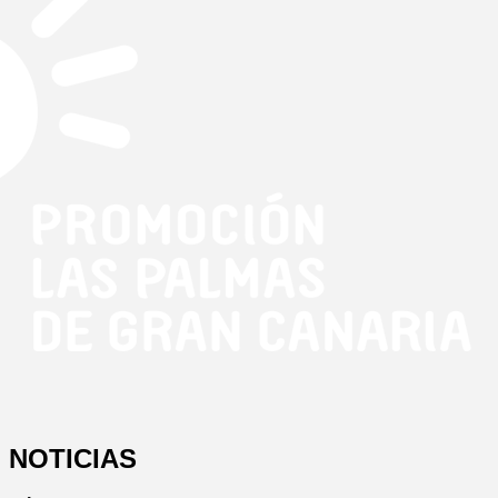
NOTICIAS