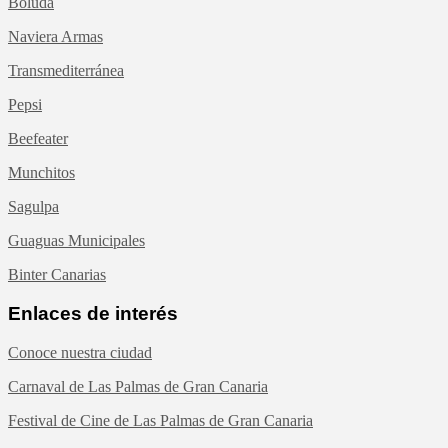
Boluda
Naviera Armas
Transmediterránea
Pepsi
Beefeater
Munchitos
Sagulpa
Guaguas Municipales
Binter Canarias
Enlaces de interés
Conoce nuestra ciudad
Carnaval de Las Palmas de Gran Canaria
Festival de Cine de Las Palmas de Gran Canaria