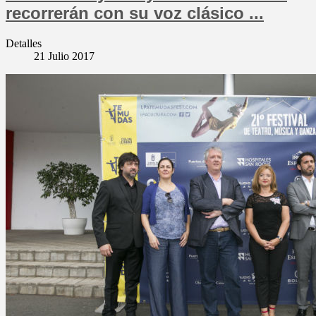
recorrerán con su voz clásico ...
Detalles
21 Julio 2017