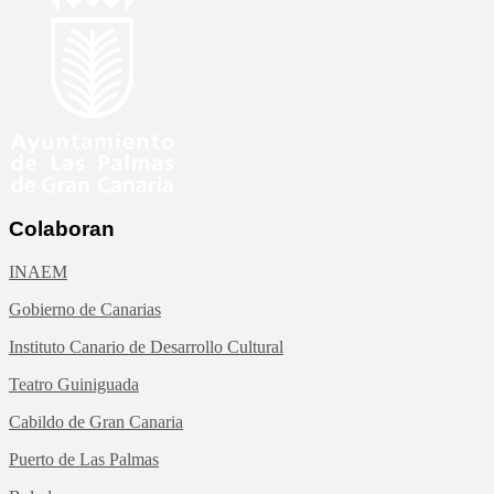
Colaboran
INAEM
Gobierno de Canarias
Instituto Canario de Desarrollo Cultural
Teatro Guiniguada
Cabildo de Gran Canaria
Puerto de Las Palmas