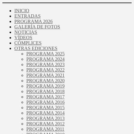
INICIO
ENTRADAS
PROGRAMA 2026
GALERÍA DE FOTOS
NOTICIAS
VÍDEOS
CÓMPLICES
OTRAS EDICIONES
PROGRAMA 2025
PROGRAMA 2024
PROGRAMA 2023
PROGRAMA 2022
PROGRAMA 2021
PROGRAMA 2020
PROGRAMA 2019
PROGRAMA 2018
PROGRAMA 2017
PROGRAMA 2016
PROGRAMA 2015
PROGRAMA 2014
PROGRAMA 2013
PROGRAMA 2012
PROGRAMA 2011