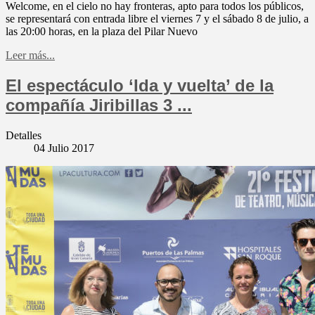
Welcome, en el cielo no hay fronteras, apto para todos los públicos,
se representará con entrada libre el viernes 7 y el sábado 8 de julio, a
las 20:00 horas, en la plaza del Pilar Nuevo
Leer más...
El espectáculo ‘Ida y vuelta’ de la
compañía Jiribillas 3 ...
Detalles
04 Julio 2017