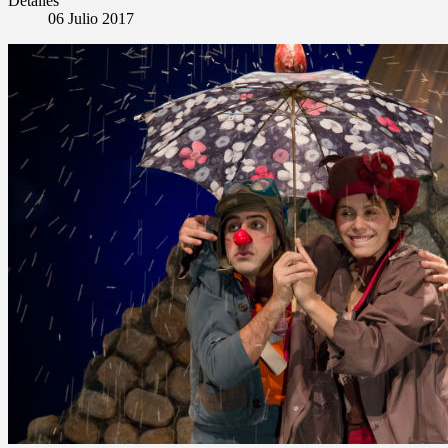
Detalles
06 Julio 2017