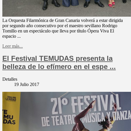
La Orquesta Filarmónica de Gran Canaria volverá a estar dirigida
por segundo año consecutivo por el maestro sevillano Rodrigo
Tomillo en un espectáculo que lleva por título Ópera Viva El
espacio ...
Leer más...
El Festival TEMUDAS presenta la
belleza de lo efímero en el espe ...
Detalles
19 Julio 2017