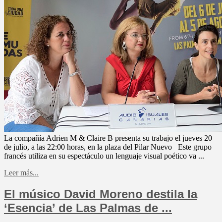
La compañía Adrien M & Claire B presenta su trabajo el jueves 20
de julio, a las 22:00 horas, en la plaza del Pilar Nuevo Este grupo
francés utiliza en su espectáculo un lenguaje visual poético va ...
Leer más...
El músico David Moreno destila la
‘Esencia’ de Las Palmas de ...