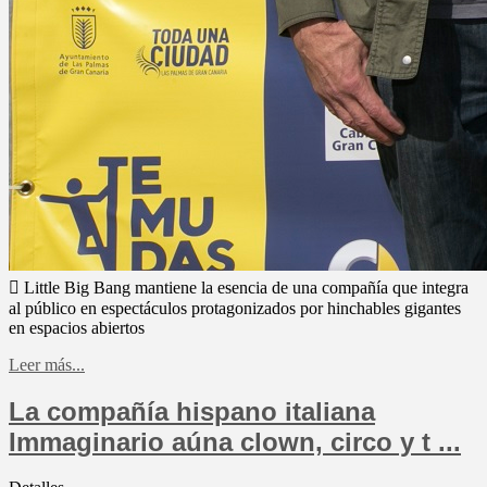
 Little Big Bang mantiene la esencia de una compañía que integra
al público en espectáculos protagonizados por hinchables gigantes
en espacios abiertos
Leer más...
La compañía hispano italiana
Immaginario aúna clown, circo y t ...