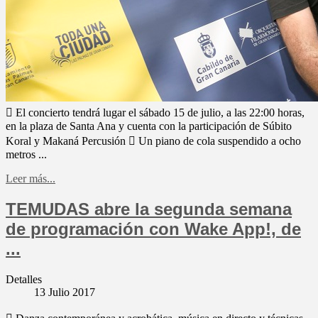
 El concierto tendrá lugar el sábado 15 de julio, a las 22:00 horas,
en la plaza de Santa Ana y cuenta con la participación de Súbito
Koral y Makaná Percusión  Un piano de cola suspendido a ocho
metros ...
Leer más...
TEMUDAS abre la segunda semana
de programación con Wake App!, de
...
Detalles
13 Julio 2017