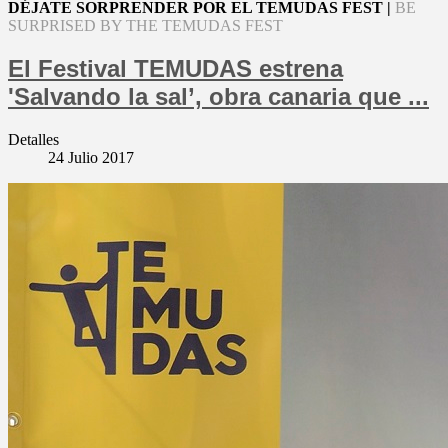
DÉJATE SORPRENDER POR EL TEMUDAS FEST |
BE
SURPRISED BY THE TEMUDAS FEST
El Festival TEMUDAS estrena
'Salvando la sal’, obra canaria que ...
Detalles
24 Julio 2017