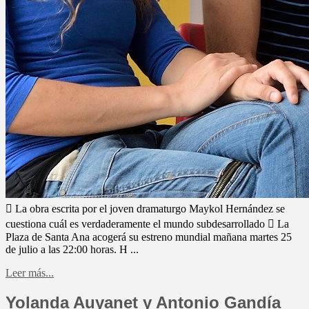
 La obra escrita por el joven dramaturgo Maykol Hernández se
cuestiona cuál es verdaderamente el mundo subdesarrollado  La
Plaza de Santa Ana acogerá su estreno mundial mañana martes 25
de julio a las 22:00 horas. H ...
Leer más...
Yolanda Auyanet y Antonio Gandía