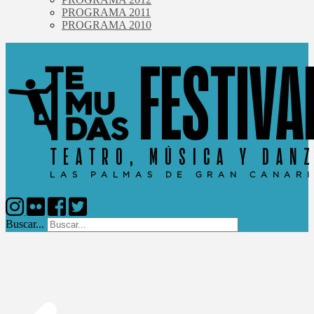
PROGRAMA 2011
PROGRAMA 2010
Buscar...