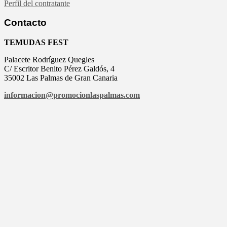
Perfil del contratante
Contacto
TEMUDAS FEST
Palacete Rodríguez Quegles
C/ Escritor Benito Pérez Galdós, 4
35002 Las Palmas de Gran Canaria
informacion@
promocionlaspalmas.com